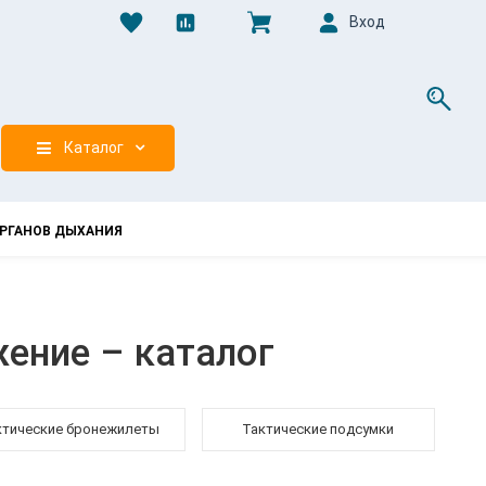
Вход
0
Каталог
РГАНОВ ДЫХАНИЯ
ение – каталог
ктические бронежилеты
Тактические подсумки