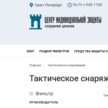
Пн-Пт с 9:00-17:00
Санкт-Петербург
БЛОГ
ПОДБОР ФИЛЬТРОВ
СРЕДСТВА ЗАЩИТЫ О
Главная
Тактическое снаряжение
Тактическое снаряж
Фильтр
Та
ПРОИЗВОДИТЕЛЬ