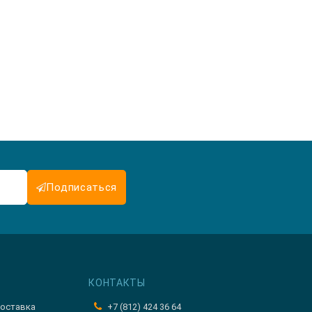
Подписаться
КОНТАКТЫ
оставка
+7 (812) 424 36 64