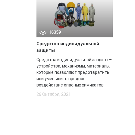
16359
Средства индивидуальной
защиты
Средства индивидуальной защиты –
устройства, механизмы, материалы,
которые позволяют предотвратить
или уменьшить вредное
воздействие опасных химикатов...
26 Октября, 2021