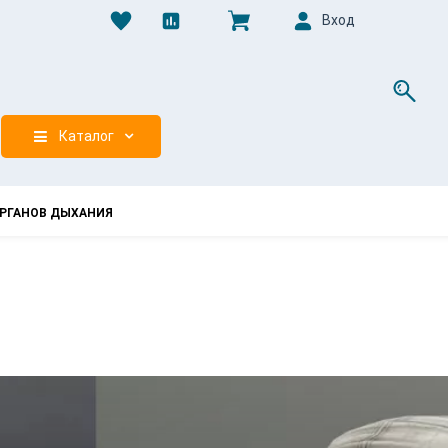
Вход
0
Каталог
РГАНОВ ДЫХАНИЯ