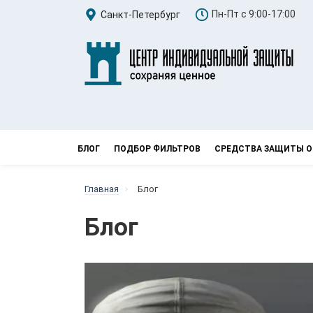
Пн-Пт с 9:00-17:00
Санкт-Петербург
БЛОГ
ПОДБОР ФИЛЬТРОВ
СРЕДСТВА ЗАЩИТЫ О
Главная
Блог
Блог