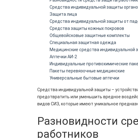
Средства индивидуальной защиты органо
Защита лица
Средства индивидуальной защиты от пад
Средства защиты кожных покровов
Общевойсковые защитные комплекты
Специальная защитная одежда
Медицинские средства индивидуальной 
Аптечки АИ-2
Индивидуальные противохимические пак
Пакеты перевязочные медицинские
Универсальные бытовые аптечки
Средства индивидуальной защиты – устройства
предотвратить или уменьшить вредное воздейс
видов СИЗ, которые имеют уникальное предназ
Разновидности ср
работников