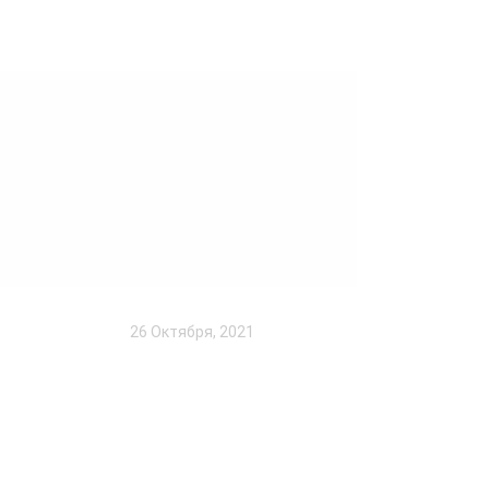
26 Октября, 2021