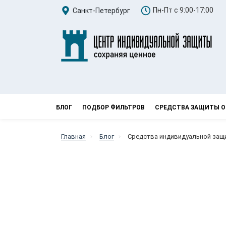
Пн-Пт с 9:00-17:00
Санкт-Петербург
БЛОГ
ПОДБОР ФИЛЬТРОВ
СРЕДСТВА ЗАЩИТЫ О
Главная
Блог
Средства индивидуальной защ