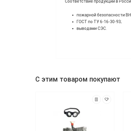
Соответствие продукции в Росс
пожарной безопасности ВН
ГОСТ по ТУ 6-16-30-93;
выводами СЭС.
С этим товаром покупают