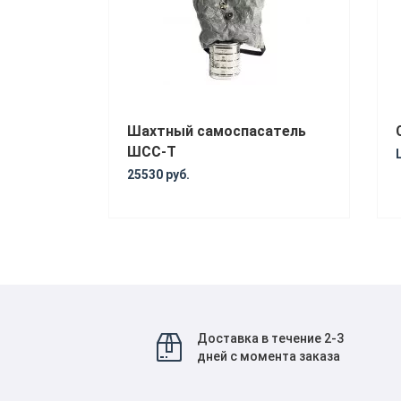
Шахтный самоспасатель
ШСС-Т
25530 руб.
Доставка в течение 2-3
дней с момента заказа