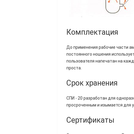
Комплектация
До применения рабочие части ам
постоянного ношения использует
пользователя напечатан на кажд
проста.
Срок хранения
СПИ - 20 разработан для однораз
просроченным и изымается для у
Сертификаты