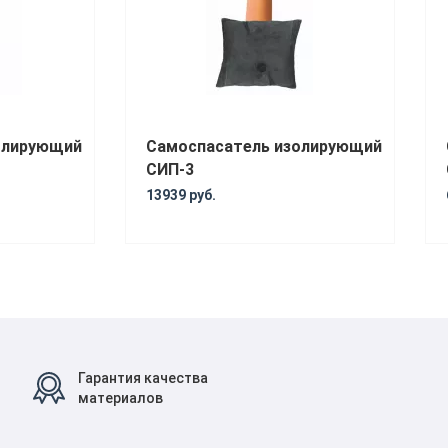
олирующий
Самоспасатель изолирующий
СИП-3
13939 руб.
Гарантия качества
материалов