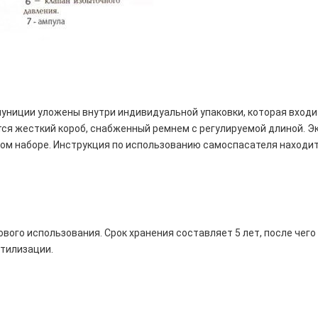
униции уложены внутри индивидуальной упаковки, которая входи
ся жесткий короб, снабженный ремнем с регулируемой длиной. Э
ом наборе. Инструкция по использованию самоспасателя находит
ового использования. Срок хранения составляет 5 лет, после чего
тилизации.