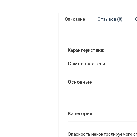
Описание
Отзывов (0)
Характеристики:
Самоспасатели
Основные
Категории:
Опасность неконтролируемого ог