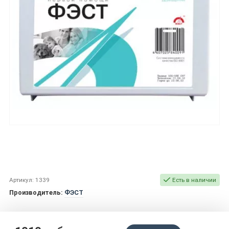
Артикул: 1339
Есть в наличии
Производитель:
ФЭСТ