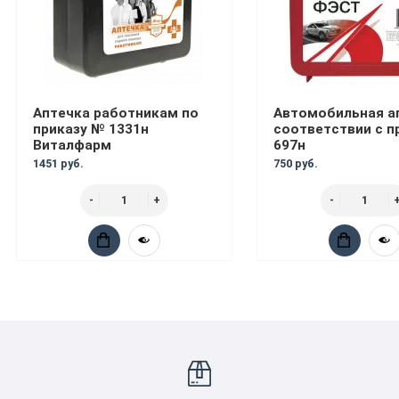
Аптечка работникам по
Автомобильная а
приказу № 1331н
соответствии с п
Виталфарм
697н
1451 руб.
750 руб.