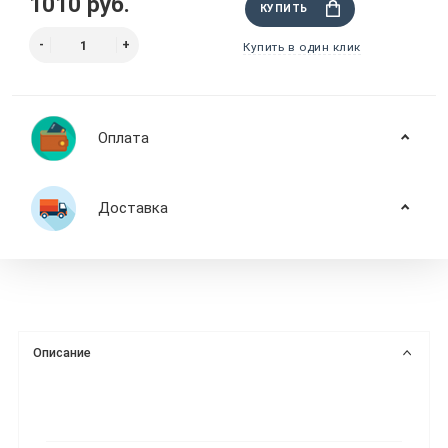
1010 руб.
КУПИТЬ
Купить в один клик
Оплата
Доставка
Описание