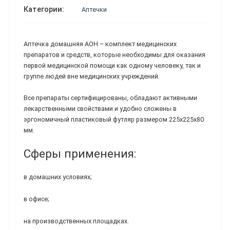
Категории:
Аптечки
Аптечка домашняя АОН – комплект медицинских
препаратов и средств, которые необходимы для оказания
первой медицинской помощи как одному человеку, так и
группе людей вне медицинских учреждений.
Все препараты сертифицированы, обладают активными
лекарственными свойствами и удобно сложены в
эргономичный пластиковый футляр размером 225х225х80
мм.
Сферы применения:
в домашних условиях;
в офисе;
на производственных площадках.