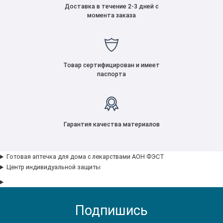
Доставка в течение 2-3 дней с
момента заказа
Товар сертифицирован и имеет
паспорта
Гарантия качества материалов
Готовая аптечка для дома с лекарствами АОН ФЭСТ
Центр индивидуальной защиты
Подпишись