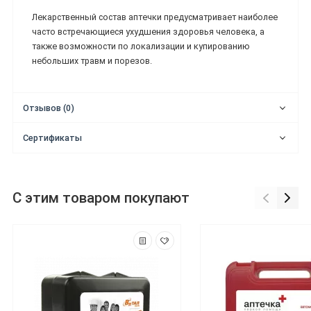
Лекарственный состав аптечки предусматривает наиболее
часто встречающиеся ухудшения здоровья человека, а
также возможности по локализации и купированию
небольших травм и порезов.
Отзывов (0)
Сертификаты
С этим товаром покупают