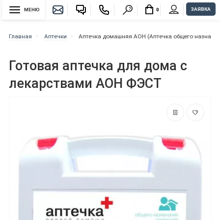
ЗАЯВКА
МЕНЮ
0
Главная
Аптечки
Аптечка домашняя АОН (Аптечка общего назначе
Готовая аптечка для дома с
лекарствами АОН ФЭСТ