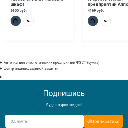
шкаф)
предприятий Апп
6100 руб.
4169 руб.
Аптечка для энергетических предприятий ФЭСТ (сумка)
Центр индивидуальной защиты
Подпишись
Будь в курсе скидок!
Подписаться