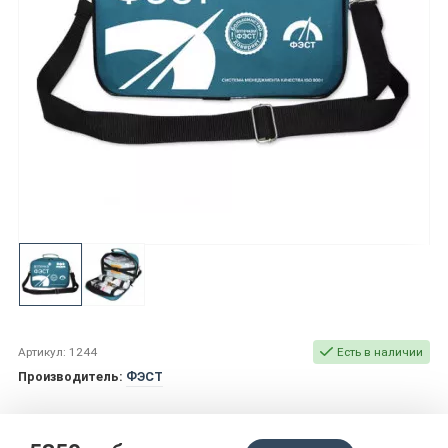
Артикул: 1244
Есть в наличии
Производитель:
ФЭСТ