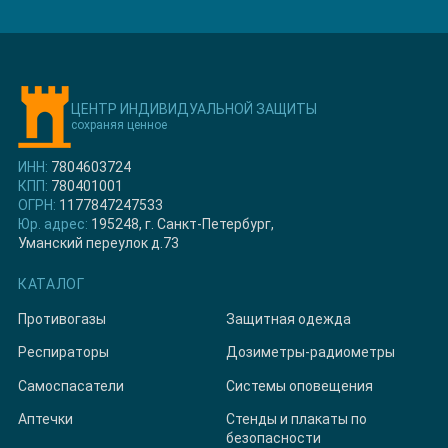
ЦЕНТР ИНДИВИДУАЛЬНОЙ ЗАЩИТЫ
сохраняя ценное
ИНН:
7804603724
КПП:
780401001
ОГРН:
1177847247533
Юр. адрес:
195248, г. Санкт-Петербург,
Уманский переулок д.73
КАТАЛОГ
Противогазы
Защитная одежда
Респираторы
Дозиметры-радиометры
Самоспасатели
Системы оповещения
Аптечки
Стенды и плакаты по
безопасности