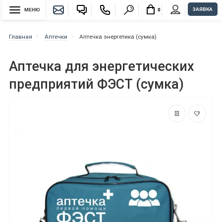
ЗАЯВКА
МЕНЮ
0
Главная
Аптечки
Аптечка энергетика (сумка)
Аптечка для энергетических
предприятий ФЭСТ (сумка)