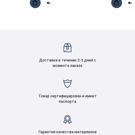
Доставка в течение 2-3 дней с
момента заказа
Товар сертифицирован и имеет
паспорта
Гарантия качества материалов