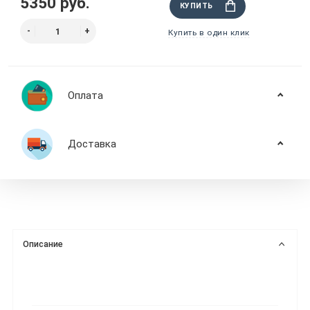
5350 руб.
КУПИТЬ
Купить в один клик
Оплата
Доставка
Описание