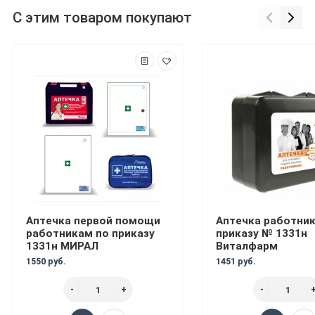
С этим товаром покупают
Аптечка первой помощи
Аптечка работни
работникам по приказу
приказу № 1331н
1331н МИРАЛ
Виталфарм
1550 руб.
1451 руб.