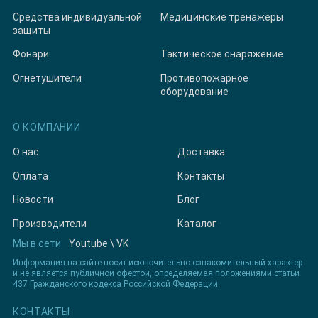
Средства индивидуальной
Медицинские тренажеры
защиты
Фонари
Тактическое снаряжение
Огнетушители
Противопожарное
оборудование
О КОМПАНИИ
О нас
Доставка
Оплата
Контакты
Новости
Блог
Производители
Каталог
Мы в сети:
Youtube
\
VK
Информация на сайте носит исключительно ознакомительный характер
и не является публичной офертой, определяемая положениями статьи
437 Гражданского кодекса Российской Федерации.
КОНТАКТЫ