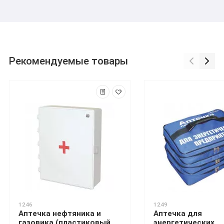
Рекомендуемые товары
1246
1249
Аптечка нефтяника и
Аптечка для
газовика (пластиковый
энергетических