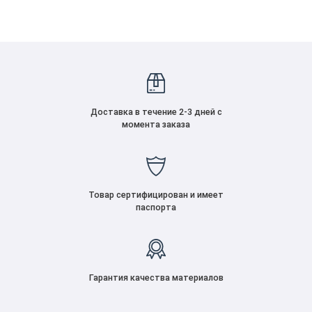
Доставка в течение 2-3 дней с
момента заказа
Товар сертифицирован и имеет
паспорта
Гарантия качества материалов