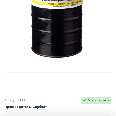
Артикул: 1913
Есть в наличии
Производитель:
Сорбент