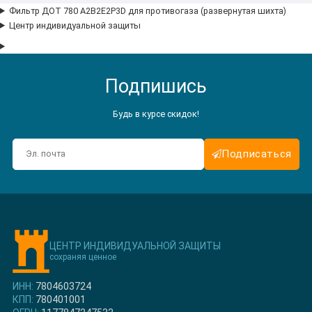
Фильтр ДОТ 780 A2B2E2P3D для противогаза (развернутая шихта)
Центр индивидуальной защиты
Подпишись
Будь в курсе скидок!
Подписаться
ЦЕНТР ИНДИВИДУАЛЬНОЙ ЗАЩИТЫ
сохраняя ценное
ИНН:
7804603724
КПП:
780401001