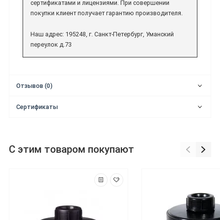
сертификатами и лицензиями. При совершении
покупки клиент получает гарантию производителя.
Наш адрес: 195248, г. Санкт-Петербург, Уманский
переулок д.73
Отзывов (0)
Сертификаты
С этим товаром покупают