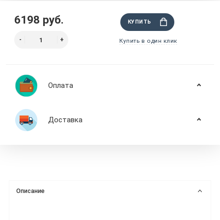
6198 руб.
КУПИТЬ
Купить в один клик
Оплата
Доставка
Описание