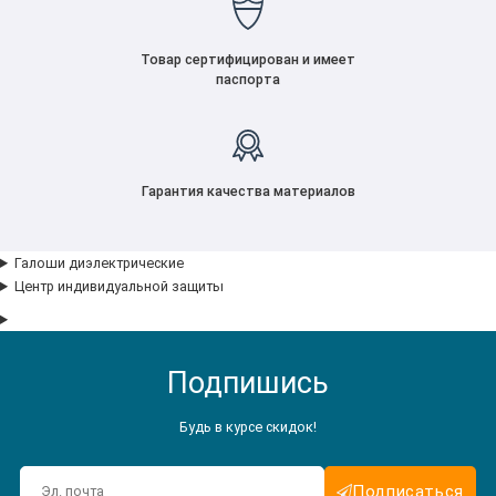
Товар сертифицирован и имеет
паспорта
Гарантия качества материалов
Галоши диэлектрические
Центр индивидуальной защиты
Подпишись
Будь в курсе скидок!
Подписаться