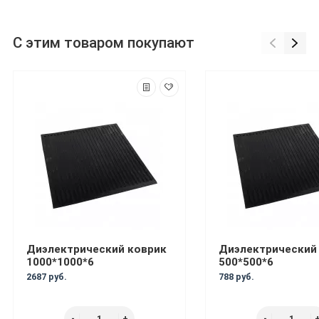
С этим товаром покупают
Диэлектрический коврик
Диэлектрический
1000*1000*6
500*500*6
2687 руб.
788 руб.