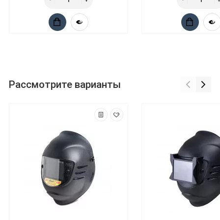
Рассмотрите варианты