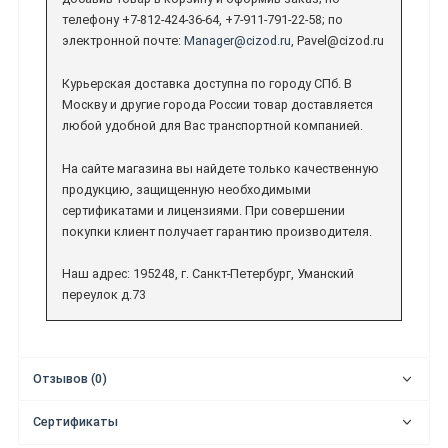
телефону +7-812-424-36-64, +7-911-791-22-58; по
электронной почте:
Manager@cizod.ru
, Pavel@cizod.ru
Курьерская доставка доступна по городу СПб. В
Москву и другие города России товар доставляется
любой удобной для Вас транспортной компанией.
На сайте магазина вы найдете только качественную
продукцию, защищенную необходимыми
сертификатами и лицензиями. При совершении
покупки клиент получает гарантию производителя.
Наш адрес: 195248, г. Санкт-Петербург, Уманский
переулок д.73
Отзывов (0)
Сертификаты