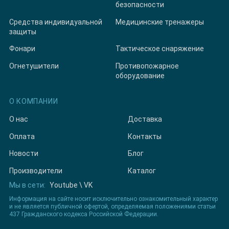
безопасности
Средства индивидуальной
Медицинские тренажеры
защиты
Фонари
Тактическое снаряжение
Огнетушители
Противопожарное
оборудование
О КОМПАНИИ
О нас
Доставка
Оплата
Контакты
Новости
Блог
Производители
Каталог
Мы в сети:
Youtube
\
VK
Информация на сайте носит исключительно ознакомительный характер
и не является публичной офертой, определяемая положениями статьи
437 Гражданского кодекса Российской Федерации.