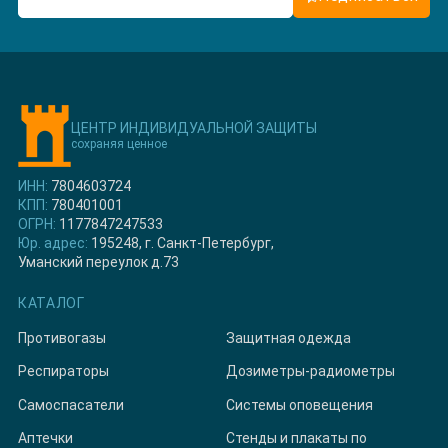
ЦЕНТР ИНДИВИДУАЛЬНОЙ ЗАЩИТЫ
сохраняя ценное
ИНН:
7804603724
КПП:
780401001
ОГРН:
1177847247533
Юр. адрес:
195248, г. Санкт-Петербург,
Уманский переулок д.73
КАТАЛОГ
Противогазы
Защитная одежда
Респираторы
Дозиметры-радиометры
Самоспасатели
Системы оповещения
Аптечки
Стенды и плакаты по