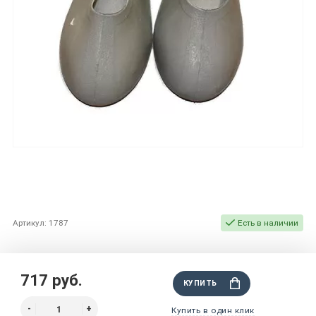
Артикул: 1787
Есть в наличии
717 руб.
КУПИТЬ
Купить в один клик