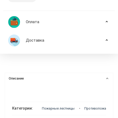
Оплата
Доставка
Описание
Категории:
Пожарные лестницы
Противопожарное о