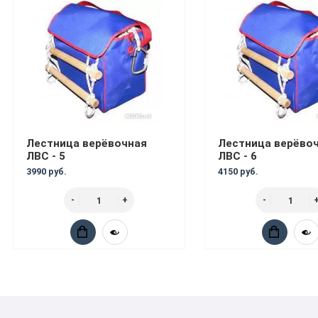
Лестница верёвочная
Лестница верёво
ЛВС - 5
ЛВС - 6
3990 руб.
4150 руб.