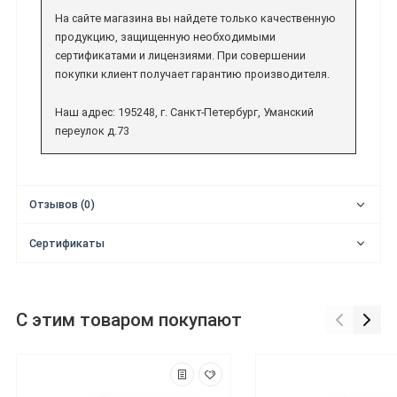
На сайте магазина вы найдете только качественную
продукцию, защищенную необходимыми
сертификатами и лицензиями. При совершении
покупки клиент получает гарантию производителя.
Наш адрес: 195248, г. Санкт-Петербург, Уманский
переулок д.73
Отзывов (0)
Сертификаты
С этим товаром покупают