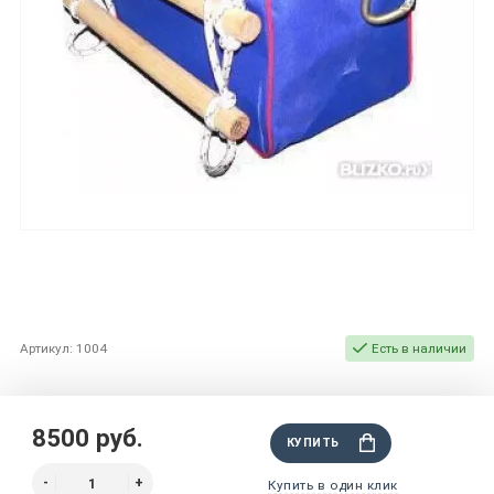
Артикул: 1004
Есть в наличии
8500 руб.
КУПИТЬ
Купить в один клик