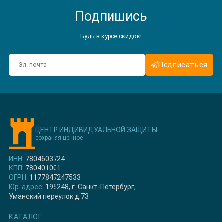
Подпишись
Будь в курсе скидок!
Подписаться
ЦЕНТР ИНДИВИДУАЛЬНОЙ ЗАЩИТЫ
сохраняя ценное
ИНН:
7804603724
КПП:
780401001
ОГРН:
1177847247533
Юр. адрес:
195248, г. Санкт-Петербург,
Уманский переулок д.73
КАТАЛОГ