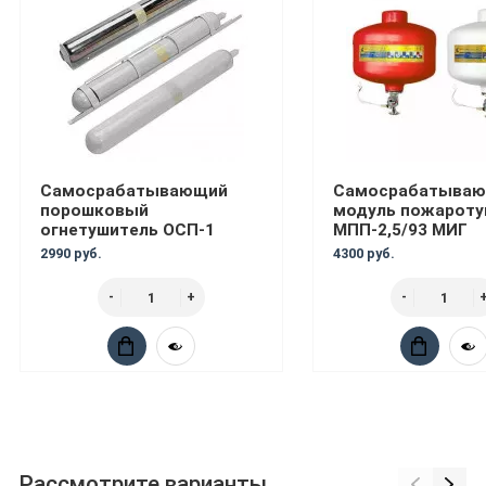
Самосрабатывающий
Самосрабатыва
порошковый
модуль пожароту
огнетушитель ОСП-1
МПП-2,5/93 МИГ
2990 руб.
4300 руб.
Рассмотрите варианты