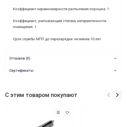
Коэффициент неравномерности распыления порошка: 1
Коэффициент, учитывающий степень негерметичности
помещения: 1
Срок службы МПП до перезарядки: не менее 10 лет
Отзывов (0)
Сертификаты
С этим товаром покупают