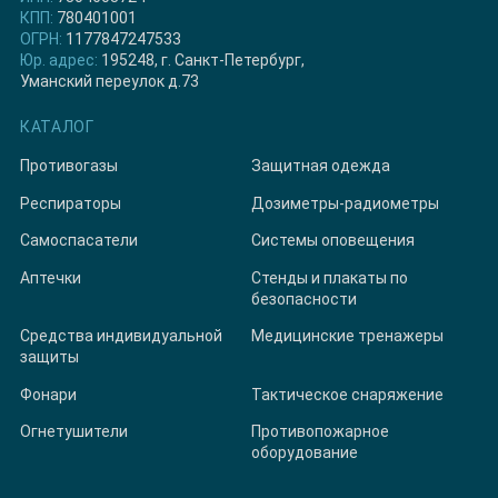
КПП:
780401001
ОГРН:
1177847247533
Юр. адрес:
195248, г. Санкт-Петербург,
Уманский переулок д.73
КАТАЛОГ
Противогазы
Защитная одежда
Респираторы
Дозиметры-радиометры
Самоспасатели
Системы оповещения
Аптечки
Стенды и плакаты по
безопасности
Средства индивидуальной
Медицинские тренажеры
защиты
Фонари
Тактическое снаряжение
Огнетушители
Противопожарное
оборудование