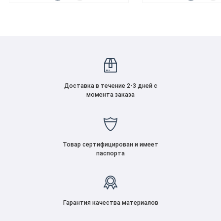
Доставка в течение 2-3 дней с
момента заказа
Товар сертифицирован и имеет
паспорта
Гарантия качества материалов