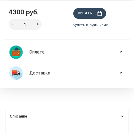
4300 руб.
КУПИТЬ
Купить в один клик
Оплата
Доставка
Описание