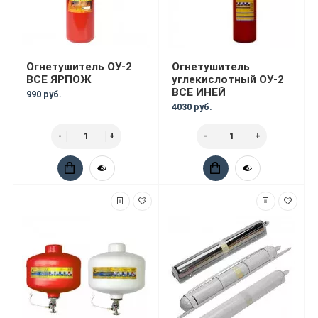
Огнетушитель ОУ-2
Огнетушитель
ВСЕ ЯРПОЖ
углекислотный ОУ-2
ВСЕ ИНЕЙ
990 руб.
4030 руб.