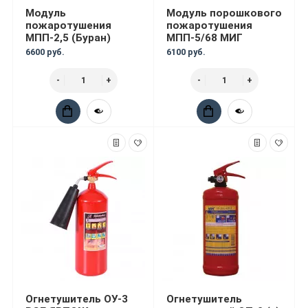
Модуль
Модуль порошкового
пожаротушения
пожаротушения
МПП-2,5 (Буран)
МПП-5/68 МИГ
6600 руб.
6100 руб.
Огнетушитель ОУ-3
Огнетушитель