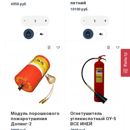
летний
4950 руб.
10100 руб.
Фильтр
Модуль порошкового
Огнетушитель
пожаротушения
углекислотный ОУ-5
Допинг-2
ВСЕ ИНЕЙ