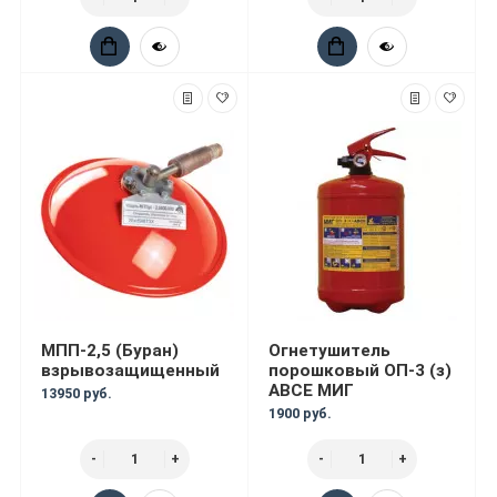
МПП-2,5 (Буран)
Огнетушитель
взрывозащищенный
порошковый ОП-3 (з)
АВСЕ МИГ
13950 руб.
1900 руб.