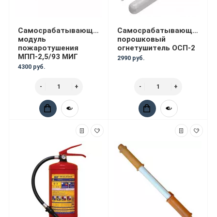
Самосрабатывающий
Самосрабатывающий
модуль
порошковый
пожаротушения
огнетушитель ОСП-2
МПП-2,5/93 МИГ
2990 руб.
4300 руб.