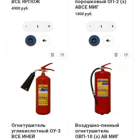
ВСЕ ЯРПОЖ
порошковый ОП-2 (з)
АВСЕ МИГ
4900 руб.
1800 руб.
Огнетушитель
Воздушно-пенный
углекислотный ОУ-3
огнетушитель
ВСЕ ИНЕЙ
ОВП-10 (з) АВ МИГ