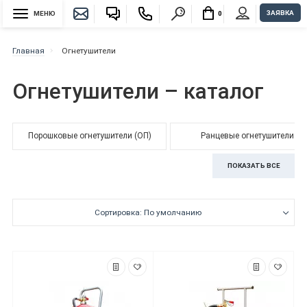
ЗАЯВКА
МЕНЮ
0
Главная
Огнетушители
Огнетушители – каталог
Порошковые огнетушители (ОП)
Ранцевые огнетушители
ПОКАЗАТЬ ВСЕ
Сортировка: По умолчанию
Купить