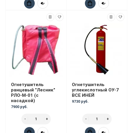
Огнетушитель
Огнетушитель
ранцевый "Лесник"
углекислотный ОУ-7
РЛО-М-01 (с
ВСЕ ИНЕЙ
насадкой)
9730 руб.
7900 руб.