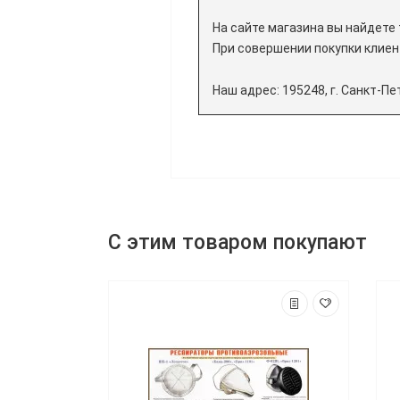
На сайте магазина вы найдет
При совершении покупки клиен
Наш адрес: 195248, г. Санкт-Пе
С этим товаром покупают