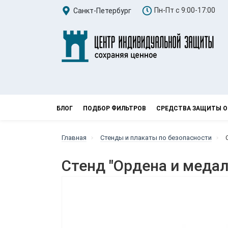
Пн-Пт с 9:00-17:00
Санкт-Петербург
БЛОГ
ПОДБОР ФИЛЬТРОВ
СРЕДСТВА ЗАЩИТЫ О
Главная
Стенды и плакаты по безопасности
Стенд "Ордена и медал