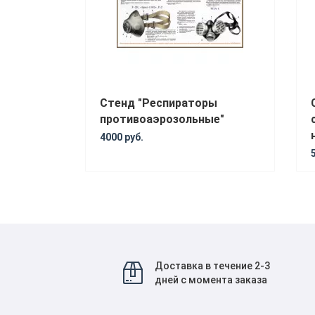
Стенд "Респираторы
противоаэрозольные"
4000 руб.
Доставка в течение 2-3
дней с момента заказа