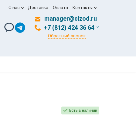
О нас
Доставка
Оплата
Контакты
manager@cizod.ru
+7 (812) 424 36 64
Обратный звонок
Есть в наличии