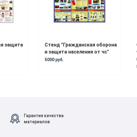
ая защита
Стенд "Гражданская оборона
и защита населения от чс"
5000 руб.
Гарантия качества
материалов