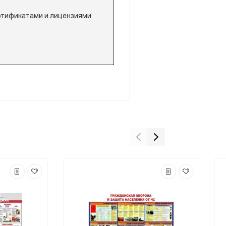
ртификатами и лицензиями.