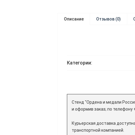
Описание
Отзывов (0)
Категории:
Стенд "Ордена и медали Росси
и оформив заказ; по телефону 
Курьерская доставка доступна
транспортной компанией.