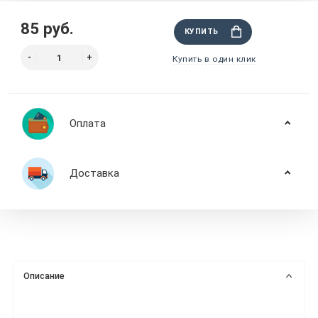
85 руб.
КУПИТЬ
Купить в один клик
Оплата
Доставка
Описание