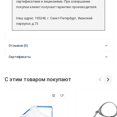
сертификатами и лицензиями. При совершении
покупки клиент получает гарантию производителя.
Наш адрес: 195248, г. Санкт-Петербург, Уманский
переулок д.73
Отзывов (0)
Сертификаты
С этим товаром покупают