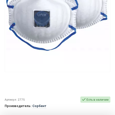
Артикул: 2775
Есть в наличии
Производитель:
Сорбент