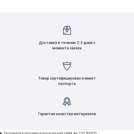
Доставка в течение 2-3 дней с
момента заказа
Товар сертифицирован и имеет
паспорта
Гарантия качества материалов
Полумаска противоаэрозольная UNIX Air 112 (FFP2)