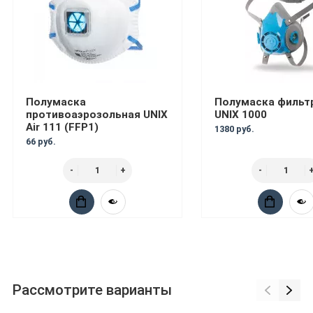
Полумаска
Полумаска филь
противоаэрозольная UNIX
UNIX 1000
Air 111 (FFP1)
1380 руб.
66 руб.
Рассмотрите варианты