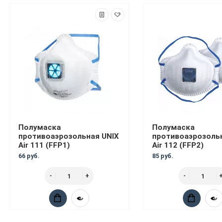
Полумаска
Полумаска
противоаэрозольная UNIX
противоаэрозольн
Air 111 (FFP1)
Air 112 (FFP2)
66 руб.
85 руб.