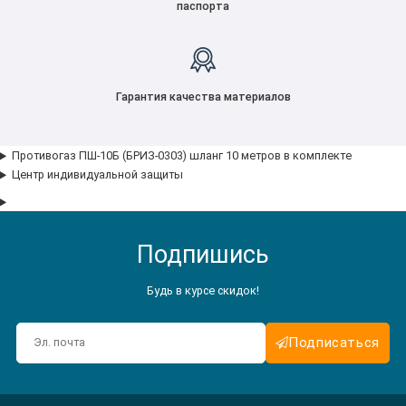
паспорта
Гарантия качества материалов
Противогаз ПШ-10Б (БРИЗ-0303) шланг 10 метров в комплекте
Центр индивидуальной защиты
Подпишись
Будь в курсе скидок!
Подписаться