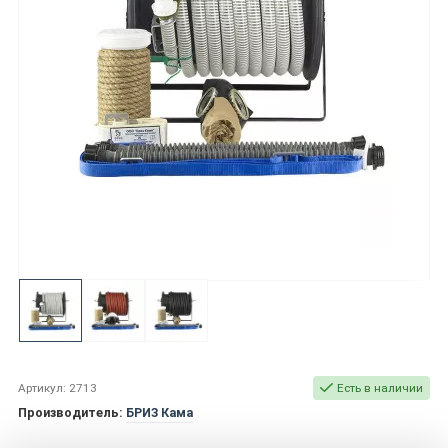
Артикул: 2713
Есть в наличии
Производитель:
БРИЗ Кама