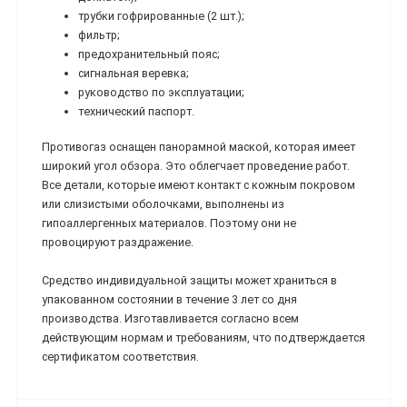
трубки гофрированные (2 шт.);
фильтр;
предохранительный пояс;
сигнальная веревка;
руководство по эксплуатации;
технический паспорт.
Противогаз оснащен панорамной маской, которая имеет
широкий угол обзора. Это облегчает проведение работ.
Все детали, которые имеют контакт с кожным покровом
или слизистыми оболочками, выполнены из
гипоаллергенных материалов. Поэтому они не
провоцируют раздражение.
Средство индивидуальной защиты может храниться в
упакованном состоянии в течение 3 лет со дня
производства. Изготавливается согласно всем
действующим нормам и требованиям, что подтверждается
сертификатом соответствия.