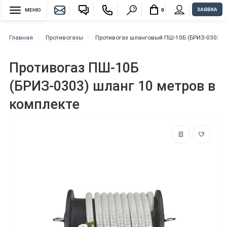
ЗАЯВКА
МЕНЮ
0
Главная
Противогазы
Противогаз шланговый ПШ-10Б (БРИЗ-0303) 
Противогаз ПШ-10Б
(БРИЗ-0303) шланг 10 метров в
комплекте