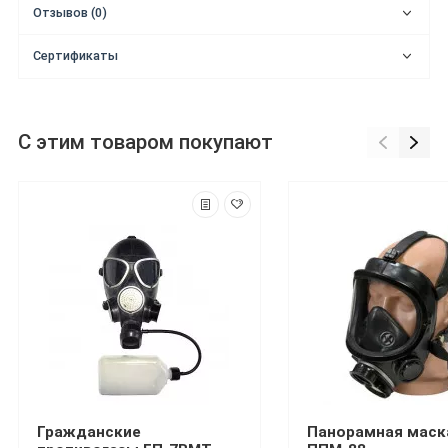
Отзывов (0)
Сертификаты
С этим товаром покупают
Гражданские
Панорамная маск