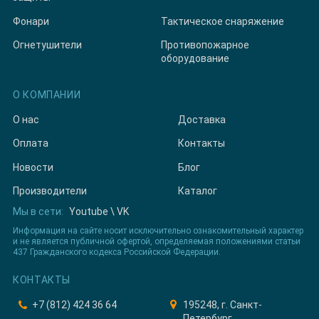
Фонари
Тактическое снаряжение
Огнетушители
Противопожарное
оборудование
О КОМПАНИИ
О нас
Доставка
Оплата
Контакты
Новости
Блог
Производители
Каталог
Мы в сети:
Youtube
\
VK
Информация на сайте носит исключительно ознакомительный характер
и не является публичной офертой, определяемая положениями статьи
437 Гражданского кодекса Российской Федерации.
КОНТАКТЫ
+7 (812) 424 36 64
195248, г. Санкт-
Петербург,