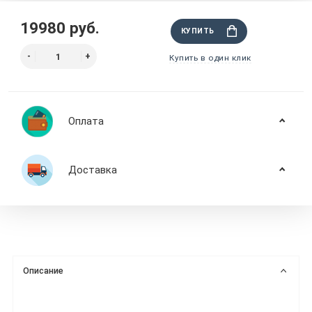
19980 руб.
КУПИТЬ
Купить в один клик
Оплата
Доставка
Описание