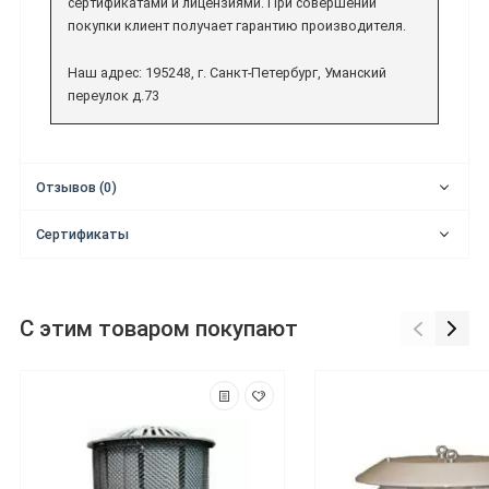
сертификатами и лицензиями. При совершении
покупки клиент получает гарантию производителя.
Наш адрес: 195248, г. Санкт-Петербург, Уманский
переулок д.73
Отзывов (0)
Сертификаты
С этим товаром покупают