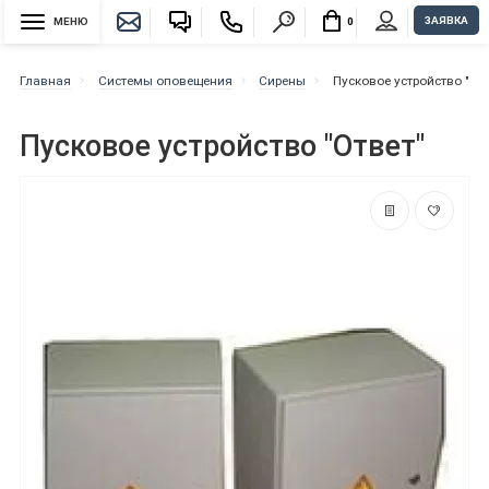
ЗАЯВКА
МЕНЮ
0
Главная
Системы оповещения
Сирены
Пусковое устройство "Отв
Пусковое устройство "Ответ"