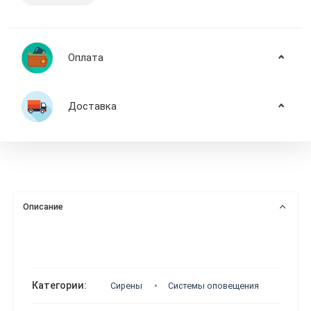
Оплата
Доставка
Описание
Категории:
Сирены
Системы оповещения