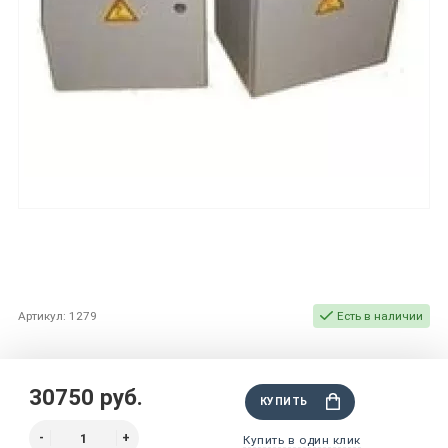
Артикул: 1279
Есть в наличии
30750 руб.
КУПИТЬ
Купить в один клик