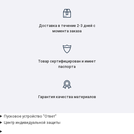
Доставка в течение 2-3 дней с
момента заказа
Товар сертифицирован и имеет
паспорта
Гарантия качества материалов
Пусковое устройство "Ответ"
Центр индивидуальной защиты