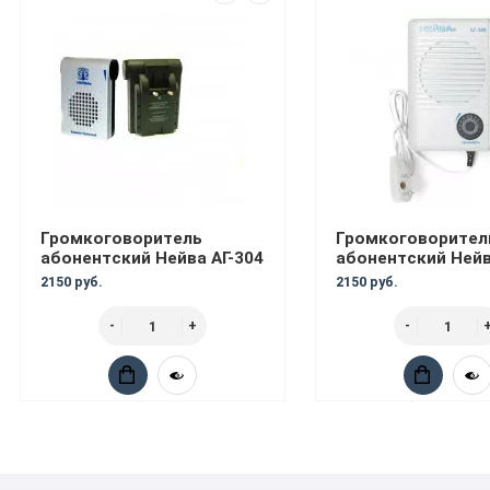
Громкоговоритель
Громкоговорител
абонентский Нейва АГ-304
абонентский Нейв
2150 руб.
2150 руб.