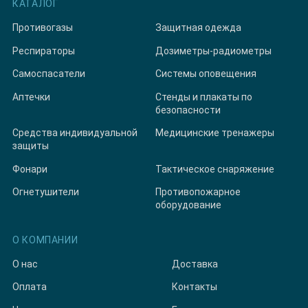
КАТАЛОГ
Противогазы
Защитная одежда
Респираторы
Дозиметры-радиометры
Самоспасатели
Системы оповещения
Аптечки
Стенды и плакаты по
безопасности
Средства индивидуальной
Медицинские тренажеры
защиты
Фонари
Тактическое снаряжение
Огнетушители
Противопожарное
оборудование
О КОМПАНИИ
О нас
Доставка
Оплата
Контакты