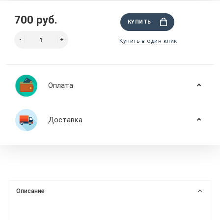
700 руб.
КУПИТЬ
Купить в один клик
Оплата
Доставка
Описание