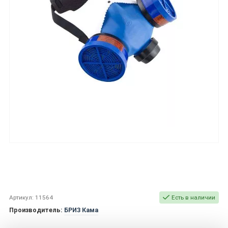
Артикул: 11564
Есть в наличии
Производитель:
БРИЗ Кама