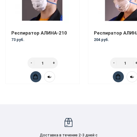
Респиратор АЛИНА-210
Респиратор АЛИН
73 руб.
204 руб.
Доставка в течение 2-3 дней с