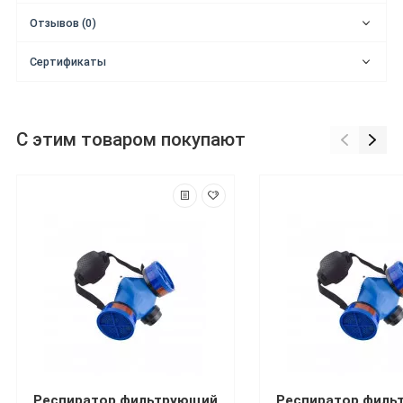
Отзывов (0)
Сертификаты
С этим товаром покупают
Респиратор фильтрующий
Респиратор филь