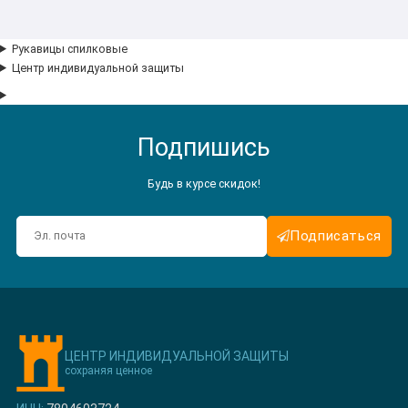
Рукавицы спилковые
Центр индивидуальной защиты
Подпишись
Будь в курсе скидок!
Подписаться
ЦЕНТР ИНДИВИДУАЛЬНОЙ ЗАЩИТЫ
сохраняя ценное