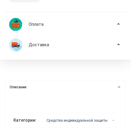
Оплата
Доставка
Описание
Категории:
Средства индивидуальной защиты
Защита