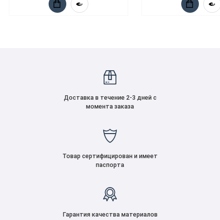
Доставка в течение 2-3 дней с
момента заказа
Товар сертифицирован и имеет
паспорта
Гарантия качества материалов