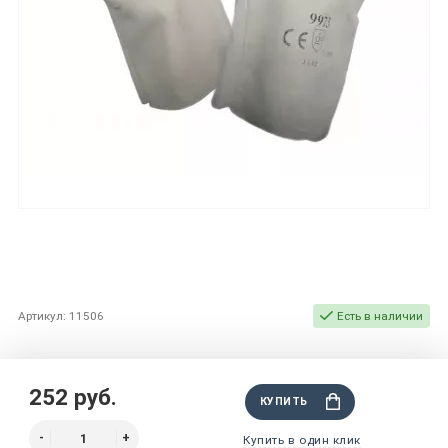
Артикул: 11506
Есть в наличии
252 руб.
КУПИТЬ
Купить в один клик