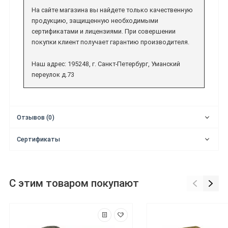
На сайте магазина вы найдете только качественную
продукцию, защищенную необходимыми
сертификатами и лицензиями. При совершении
покупки клиент получает гарантию производителя.
Наш адрес: 195248, г. Санкт-Петербург, Уманский
переулок д.73
Отзывов (0)
Сертификаты
С этим товаром покупают