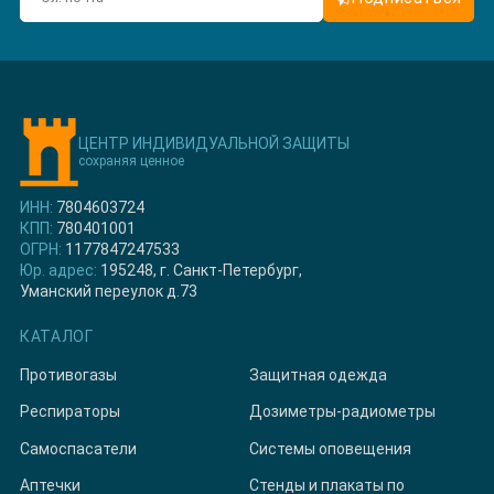
ЦЕНТР ИНДИВИДУАЛЬНОЙ ЗАЩИТЫ
сохраняя ценное
ИНН:
7804603724
КПП:
780401001
ОГРН:
1177847247533
Юр. адрес:
195248, г. Санкт-Петербург,
Уманский переулок д.73
КАТАЛОГ
Противогазы
Защитная одежда
Респираторы
Дозиметры-радиометры
Самоспасатели
Системы оповещения
Аптечки
Стенды и плакаты по