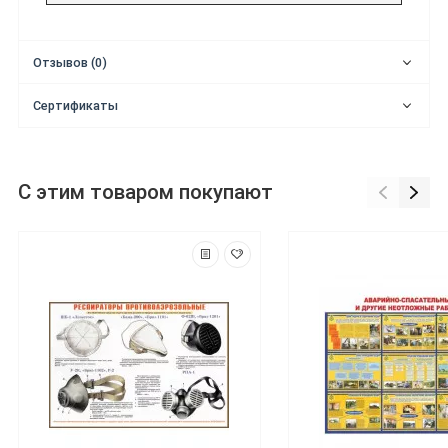
Отзывов (0)
Сертификаты
С этим товаром покупают