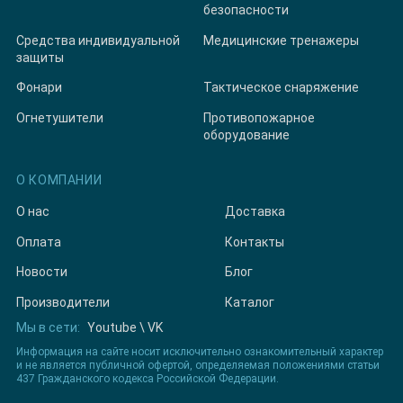
безопасности
Средства индивидуальной
Медицинские тренажеры
защиты
Фонари
Тактическое снаряжение
Огнетушители
Противопожарное
оборудование
О КОМПАНИИ
О нас
Доставка
Оплата
Контакты
Новости
Блог
Производители
Каталог
Мы в сети:
Youtube
\
VK
Информация на сайте носит исключительно ознакомительный характер
и не является публичной офертой, определяемая положениями статьи
437 Гражданского кодекса Российской Федерации.