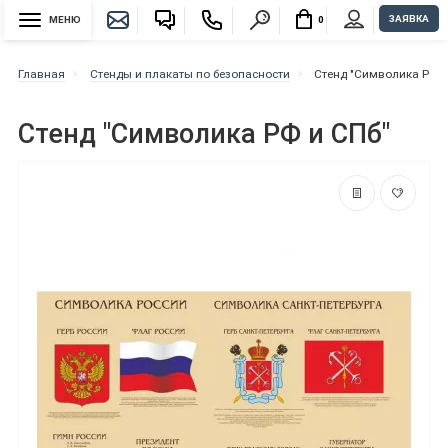
ЗАЯВКА
МЕНЮ
0
Главная
Стенды и плакаты по безопасности
Стенд "Символика РФ и
Стенд "Символика РФ и СПб"