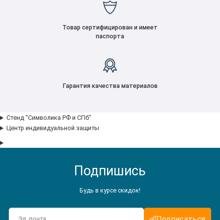
Товар сертифицирован и имеет
паспорта
Гарантия качества материалов
Стенд "Символика РФ и СПб"
Центр индивидуальной защиты
Подпишись
Будь в курсе скидок!
Подписаться