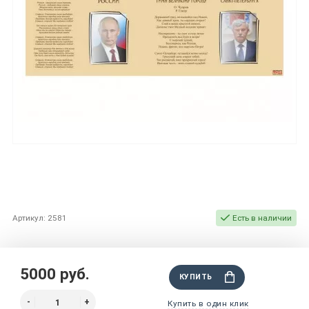
Артикул: 2581
Есть в наличии
5000 руб.
КУПИТЬ
Купить в один клик