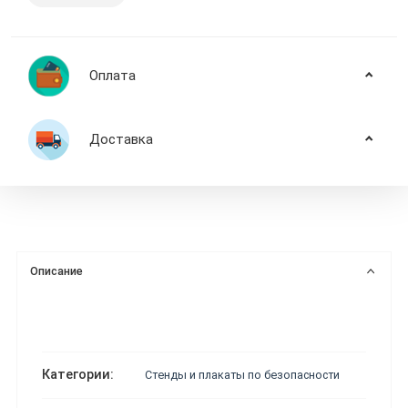
Оплата
Доставка
Описание
Категории:
Стенды и плакаты по безопасности