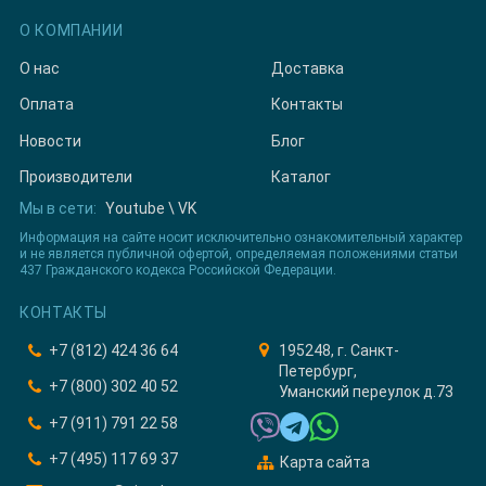
О КОМПАНИИ
О нас
Доставка
Оплата
Контакты
Новости
Блог
Производители
Каталог
Мы в сети:
Youtube
\
VK
Информация на сайте носит исключительно ознакомительный характер
и не является публичной офертой, определяемая положениями статьи
437 Гражданского кодекса Российской Федерации.
КОНТАКТЫ
+7 (812) 424 36 64
195248, г. Санкт-
Петербург,
+7 (800) 302 40 52
Уманский переулок д.73
+7 (911) 791 22 58
+7 (495) 117 69 37
Карта сайта