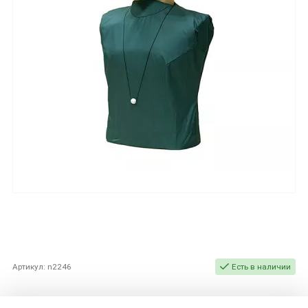
Артикул: n2246
Есть в наличии