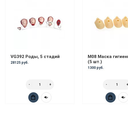
VG392 Роды, 5 стадий
М08 Маска гигиен
(5 шт.)
28125 руб.
1300 руб.