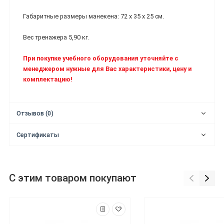
Габаритные размеры манекена: 72 х 35 х 25 см.
Вес тренажера 5,90 кг.
При покупке учебного оборудования уточняйте с
менеджером нужные для Вас характеристики, цену и
комплектацию!
Отзывов (0)
Сертификаты
С этим товаром покупают