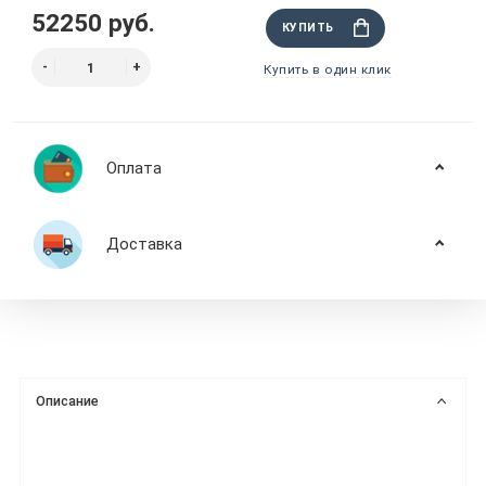
52250 руб.
КУПИТЬ
Купить в один клик
Оплата
Доставка
Описание