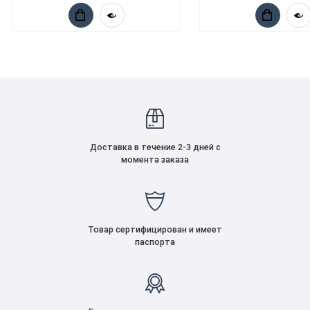
Доставка в течение 2-3 дней с
момента заказа
Товар сертифицирован и имеет
паспорта