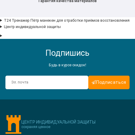
Гарантия качества материалов
Т24 Тренажер Пётр манекен для отработки приёмов восстановления
Центр индивидуальной защиты
Подпишись
Будь в курсе скидок!
Подписаться
ЦЕНТР ИНДИВИДУАЛЬНОЙ ЗАЩИТЫ
сохраняя ценное