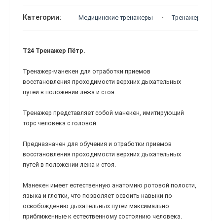
Категории:
Медицинские тренажеры
Тренажеры по о
Т24 Тренажер Пётр.
Тренажер-манекен для отработки приемов
восстановления проходимости верхних дыхательных
путей в положении лежа и стоя.
Тренажер представляет собой манекен, имитирующий
торс человека с головой.
Предназначен для обучения и отработки приемов
восстановления проходимости верхних дыхательных
путей в положении лежа и стоя.
Манекен имеет естественную анатомию ротовой полости,
языка и глотки, что позволяет освоить навыки по
освобождению дыхательных путей максимально
приближенные к естественному состоянию человека.