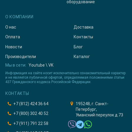
оборудование
О КОМПАНИИ
О нас
Доставка
Оплата
Контакты
Новости
Блог
Производители
Каталог
Мы в сети:
Youtube
\
VK
Информация на сайте носит исключительно ознакомительный характер
и не является публичной офертой, определяемая положениями статьи
437 Гражданского кодекса Российской Федерации.
КОНТАКТЫ
+7 (812) 424 36 64
195248, г. Санкт-
Петербург,
+7 (800) 302 40 52
Уманский переулок д.73
+7 (911) 791 22 58