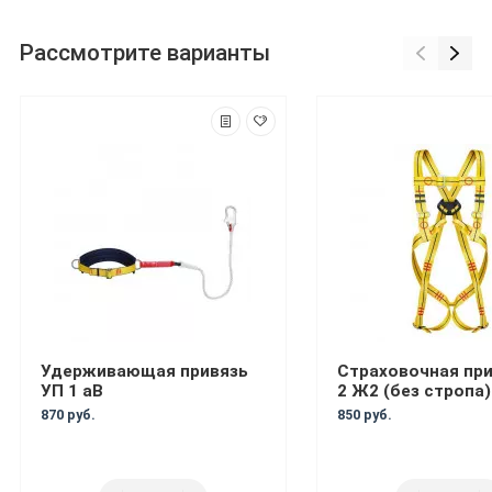
Рассмотрите варианты
Удерживающая привязь
Страховочная при
УП 1 аВ
2 Ж2 (без стропа)
870 руб.
850 руб.