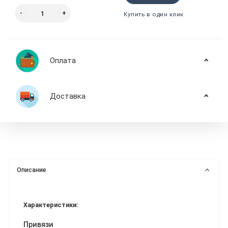
Купить в один клик
Оплата
Доставка
Описание
Характеристики:
Привязи