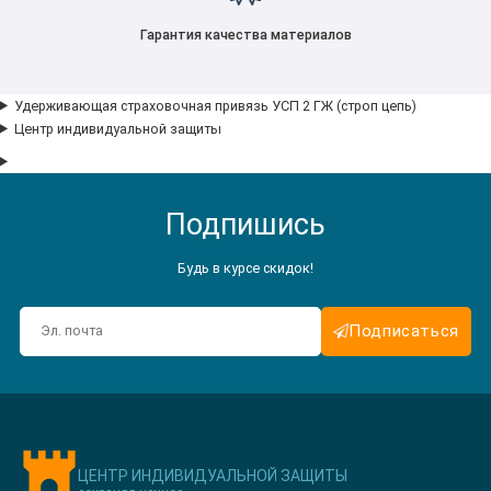
Гарантия качества материалов
Удерживающая страховочная привязь УСП 2 ГЖ (строп цепь)
Центр индивидуальной защиты
Подпишись
Будь в курсе скидок!
Подписаться
ЦЕНТР ИНДИВИДУАЛЬНОЙ ЗАЩИТЫ