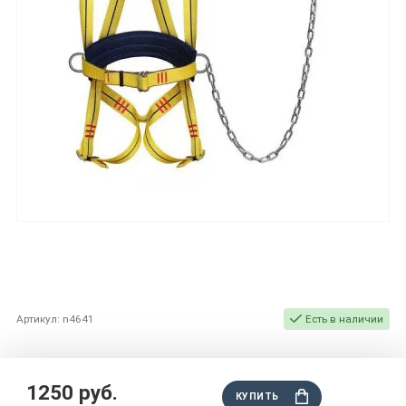
Артикул: n4641
Есть в наличии
1250 руб.
КУПИТЬ