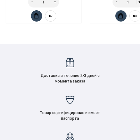
Доставка в течение 2-3 дней с
момента заказа
Товар сертифицирован и имеет
паспорта