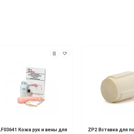
LF03641 Кожа рук и вены для
ZP2 Вставка для 