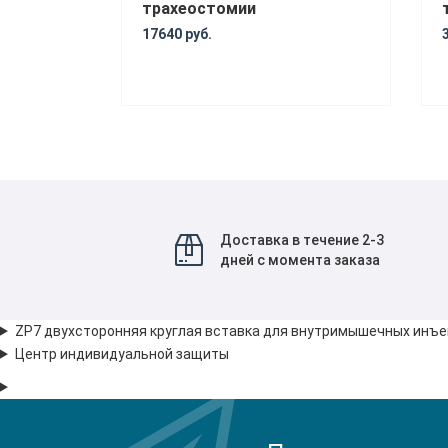
трахеостомии
17640 руб.
Доставка в течение 2-3
дней с момента заказа
ZP7 двухсторонняя круглая вставка для внутримышечных инъе
Центр индивидуальной защиты