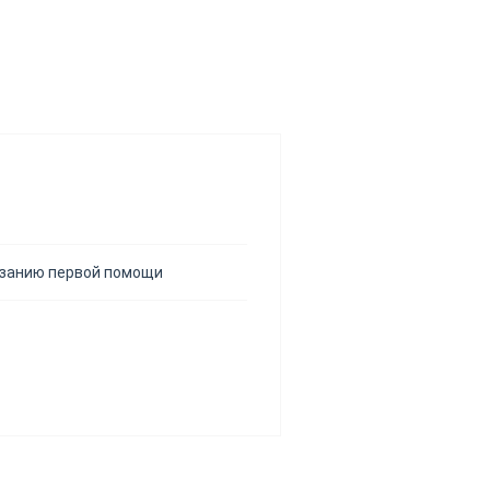
азанию первой помощи