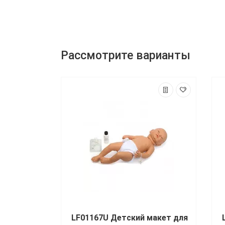
Рассмотрите варианты
LF01167U Детский макет для