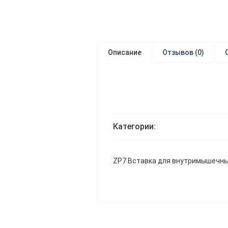
Описание
Отзывов (0)
Категории:
ZP7 Вставка для внутримышечных