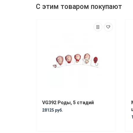
С этим товаром покупают
VG392 Роды, 5 стадий
28125 руб.