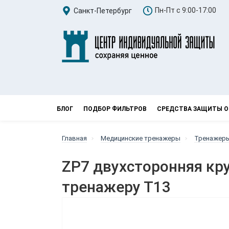
Пн-Пт с 9:00-17:00
Санкт-Петербург
БЛОГ
ПОДБОР ФИЛЬТРОВ
СРЕДСТВА ЗАЩИТЫ О
Главная
Медицинские тренажеры
Тренажеры
ZP7 двухсторонняя кр
тренажеру Т13