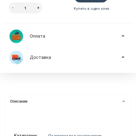
Купить в один клик
Оплата
Доставка
Описание
Категории:
Подставки под огнетушитель