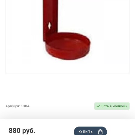
Артикул: 1304
Есть в наличии
880 руб.
КУПИТЬ