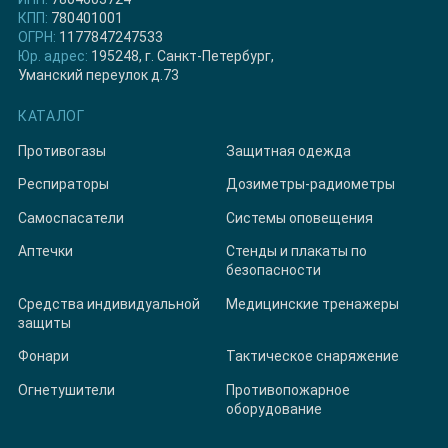
КПП:
780401001
ОГРН:
1177847247533
Юр. адрес:
195248, г. Санкт-Петербург,
Уманский переулок д.73
КАТАЛОГ
Противогазы
Защитная одежда
Респираторы
Дозиметры-радиометры
Самоспасатели
Системы оповещения
Аптечки
Стенды и плакаты по
безопасности
Средства индивидуальной
Медицинские тренажеры
защиты
Фонари
Тактическое снаряжение
Огнетушители
Противопожарное
оборудование