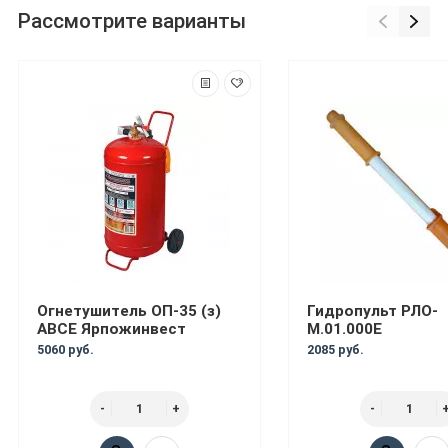
Рассмотрите варианты
Огнетушитель ОП-35 (з)
Гидропульт РЛО-
АВСЕ Ярпожинвест
М.01.000Е
5060 руб.
2085 руб.