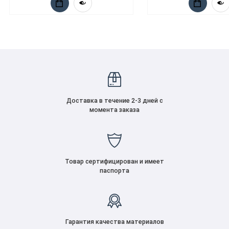
Доставка в течение 2-3 дней с
момента заказа
Товар сертифицирован и имеет
паспорта
Гарантия качества материалов