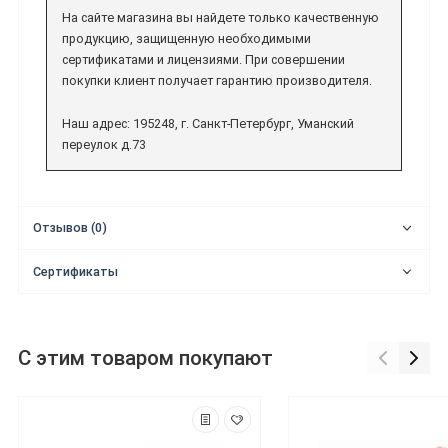
На сайте магазина вы найдете только качественную
продукцию, защищенную необходимыми
сертификатами и лицензиями. При совершении
покупки клиент получает гарантию производителя.
Наш адрес: 195248, г. Санкт-Петербург, Уманский
переулок д.73
Отзывов (0)
Сертификаты
С этим товаром покупают