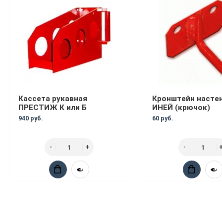
Кассета рукавная
Кронштейн насте
ПРЕСТИЖ К или Б
ИНЕЙ (крючок)
940 руб.
60 руб.