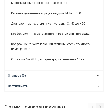
Максимальный ранг очага класса В: 34
Рабочее давление в корпусе модуля, МПа: 1,5±0,5
Диапазон температуры эксплуатации, С: -50 до +50
Коэффициент неравномерности распыления порошка: 1
Коэффициент, учитывающий степень негерметичности
помещения: 1
Срок службы МПП до перезарядки: не менее 10 лет
Отзывов (0)
Сертификаты
С этим товаром покупают