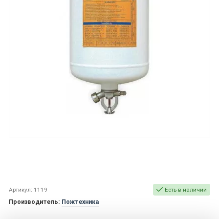
Артикул: 1119
Есть в наличии
Производитель:
Пожтехника