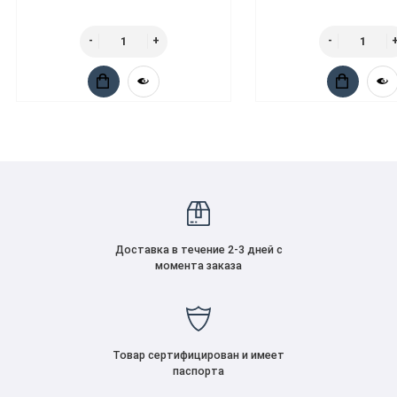
Доставка в течение 2-3 дней с
момента заказа
Товар сертифицирован и имеет
паспорта