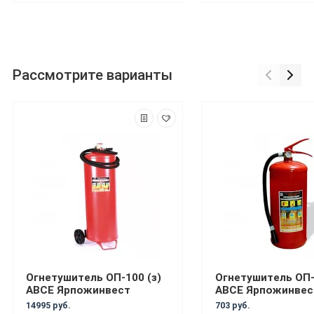
Рассмотрите варианты
Огнетушитель ОП-100 (з)
Огнетушитель ОП-
АВСЕ Ярпожинвест
АВСЕ Ярпожинвес
14995 руб.
703 руб.