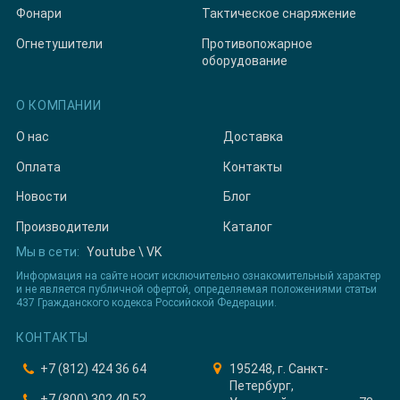
Фонари
Тактическое снаряжение
Огнетушители
Противопожарное
оборудование
О КОМПАНИИ
О нас
Доставка
Оплата
Контакты
Новости
Блог
Производители
Каталог
Мы в сети:
Youtube
\
VK
Информация на сайте носит исключительно ознакомительный характер
и не является публичной офертой, определяемая положениями статьи
437 Гражданского кодекса Российской Федерации.
КОНТАКТЫ
+7 (812) 424 36 64
195248, г. Санкт-
Петербург,
+7 (800) 302 40 52