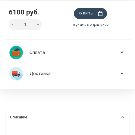
6100 руб.
КУПИТЬ
Купить в один клик
Оплата
Доставка
Описание