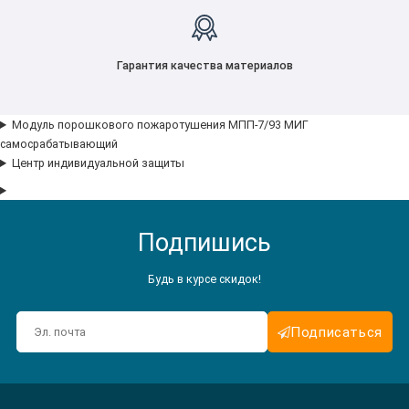
Гарантия качества материалов
Модуль порошкового пожаротушения МПП-7/93 МИГ
самосрабатывающий
Центр индивидуальной защиты
Подпишись
Будь в курсе скидок!
Подписаться