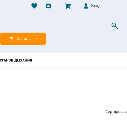
Вход
0
Каталог
РГАНОВ ДЫХАНИЯ
Сортировка