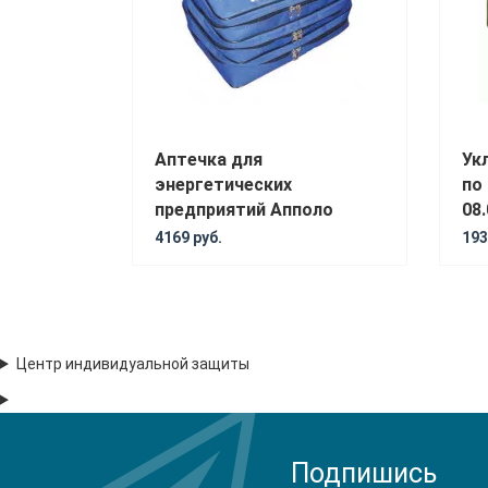
Аптечка для
Ук
энергетических
по
предприятий Апполо
08.
4169 руб.
193
Центр индивидуальной защиты
Подпишись