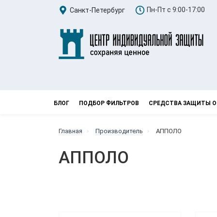
Пн-Пт с 9:00-17:00
Санкт-Петербург
БЛОГ
ПОДБОР ФИЛЬТРОВ
СРЕДСТВА ЗАЩИТЫ О
Главная
Производитель
АППОЛО
АППОЛО