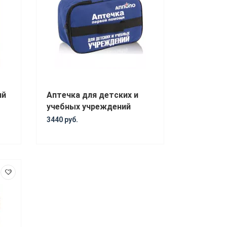
ий
Аптечка для детских и
учебных учреждений
3440 руб.