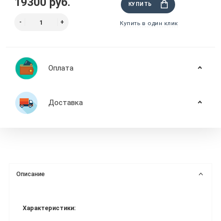
19300 руб.
КУПИТЬ
Купить в один клик
Оплата
Доставка
Описание
Характеристики: