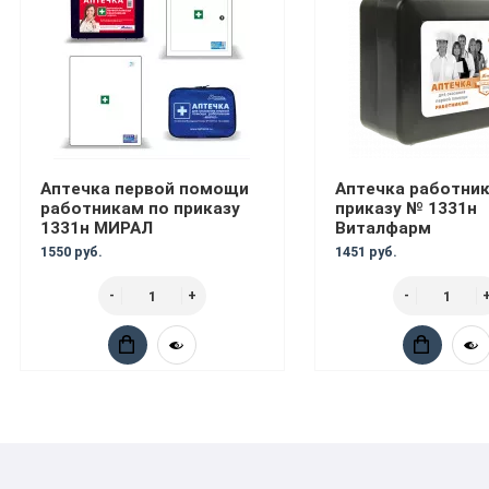
Аптечка первой помощи
Аптечка работни
работникам по приказу
приказу № 1331н
1331н МИРАЛ
Виталфарм
1550 руб.
1451 руб.