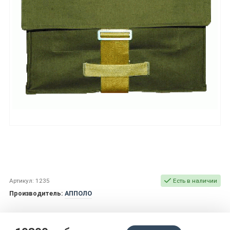
Артикул: 1235
Есть в наличии
Производитель:
АППОЛО