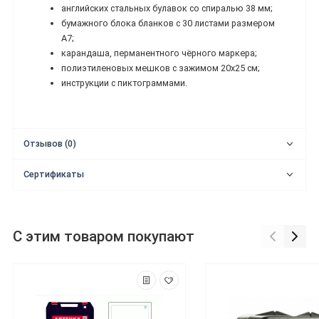
английских стальных булавок со спиралью 38 мм;
бумажного блока бланков с 30 листами размером
А7;
карандаша, перманентного чёрного маркера;
полиэтиленовых мешков с зажимом 20x25 см;
инструкции с пиктограммами.
Отзывов (0)
Сертификаты
С этим товаром покупают