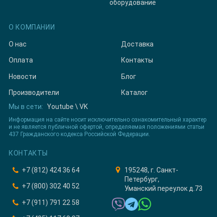
оборудование
О КОМПАНИИ
О нас
Доставка
Оплата
Контакты
Новости
Блог
Производители
Каталог
Мы в сети:
Youtube
\
VK
Информация на сайте носит исключительно ознакомительный характер
и не является публичной офертой, определяемая положениями статьи
437 Гражданского кодекса Российской Федерации.
КОНТАКТЫ
+7 (812) 424 36 64
195248, г. Санкт-
Петербург,
+7 (800) 302 40 52
Уманский переулок д.73
+7 (911) 791 22 58