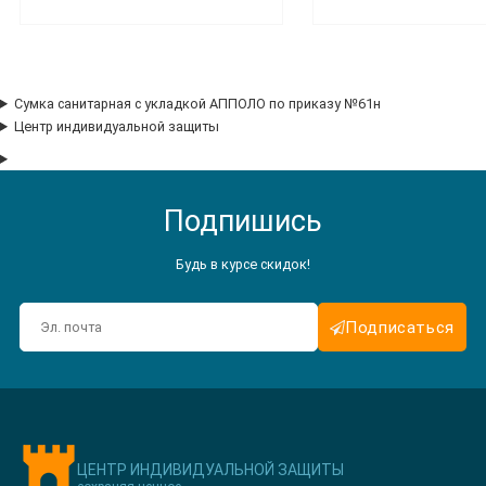
Сумка санитарная с укладкой АППОЛО по приказу №61н
Центр индивидуальной защиты
Подпишись
Будь в курсе скидок!
Подписаться
ЦЕНТР ИНДИВИДУАЛЬНОЙ ЗАЩИТЫ