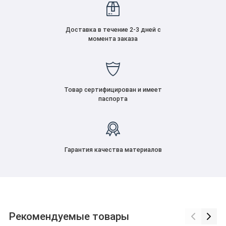
Доставка в течение 2-3 дней с
момента заказа
Товар сертифицирован и имеет
паспорта
Гарантия качества материалов
Рекомендуемые товары