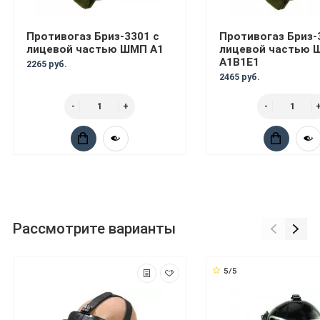
Противогаз Бриз-3301 с
Противогаз Бриз-
лицевой частью ШМП A1
лицевой частью 
A1B1E1
2265 руб.
2465 руб.
Рассмотрите варианты
5/5