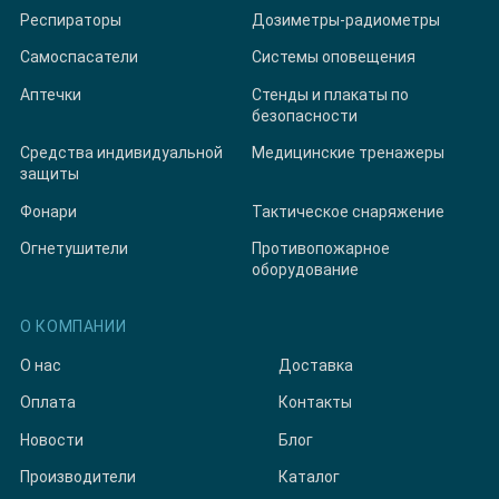
Респираторы
Дозиметры-радиометры
Самоспасатели
Системы оповещения
Аптечки
Стенды и плакаты по
безопасности
Средства индивидуальной
Медицинские тренажеры
защиты
Фонари
Тактическое снаряжение
Огнетушители
Противопожарное
оборудование
О КОМПАНИИ
О нас
Доставка
Оплата
Контакты
Новости
Блог
Производители
Каталог