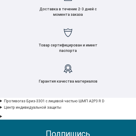
Доставка в течение 2-3 дней с
момента заказа
Товар сертифицирован и имеет
паспорта
Гарантия качества материалов
Противогаз Бриз-3301 с лицевой частью ШМП А2P3 R D
Центр индивидуальной защиты
Подпишись