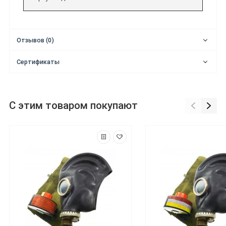
Отзывов (0)
Сертификаты
С этим товаром покупают