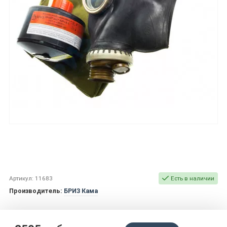
Артикул: 11683
Есть в наличии
Производитель:
БРИЗ Кама