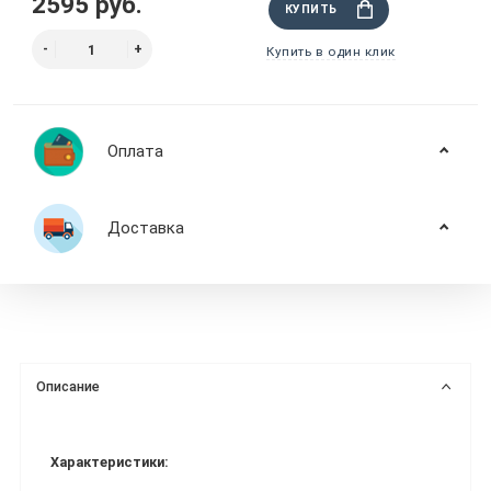
2595 руб.
КУПИТЬ
Купить в один клик
Оплата
Доставка
Описание
Характеристики: