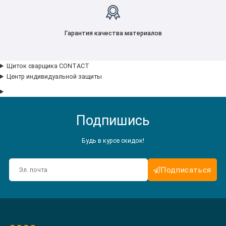
Гарантия качества материалов
Щиток сварщика CONTACT
Центр индивидуальной защиты
Подпишись
Будь в курсе скидок!
Подписаться