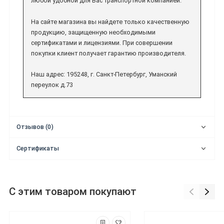
любой удобной для Вас транспортной компанией.
На сайте магазина вы найдете только качественную
продукцию, защищенную необходимыми
сертификатами и лицензиями. При совершении
покупки клиент получает гарантию производителя.
Наш адрес: 195248, г. Санкт-Петербург, Уманский
переулок д.73
Отзывов (0)
Сертификаты
С этим товаром покупают