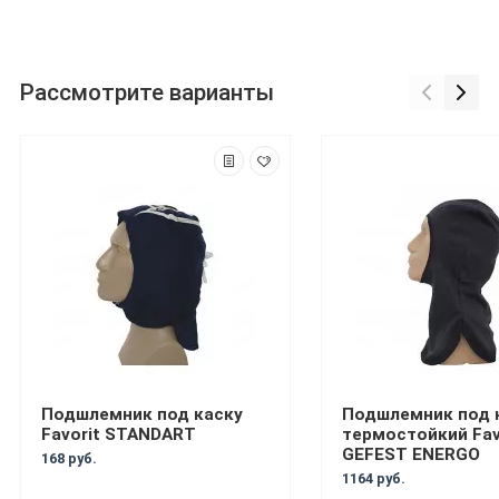
Рассмотрите варианты
Подшлемник под каску
Подшлемник под 
Favorit STANDART
термостойкий Fav
GEFEST ENERGO
168 руб.
1164 руб.