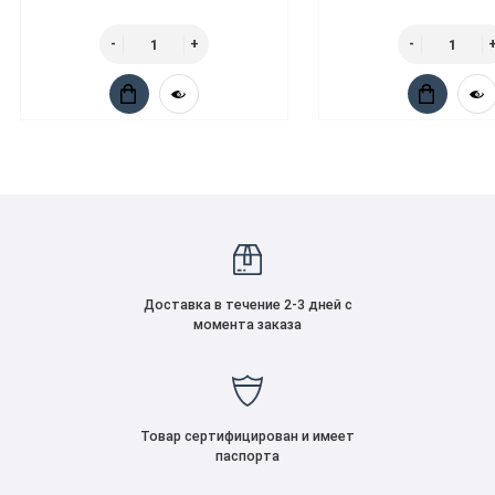
Доставка в течение 2-3 дней с
момента заказа
Товар сертифицирован и имеет
паспорта