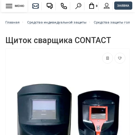
ЗАЯВКА
МЕНЮ
0
Главная
Средства индивидуальной защиты
Средства защиты голов
Щиток сварщика CONTACT