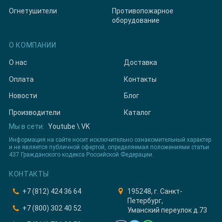
Огнетушители
Противопожарное
оборудование
О КОМПАНИИ
О нас
Доставка
Оплата
Контакты
Новости
Блог
Производители
Каталог
Мы в сети:
Youtube
\
VK
Информация на сайте носит исключительно ознакомительный характер
и не является публичной офертой, определяемая положениями статьи
437 Гражданского кодекса Российской Федерации.
КОНТАКТЫ
+7 (812) 424 36 64
195248, г. Санкт-
Петербург,
+7 (800) 302 40 52
Уманский переулок д.73