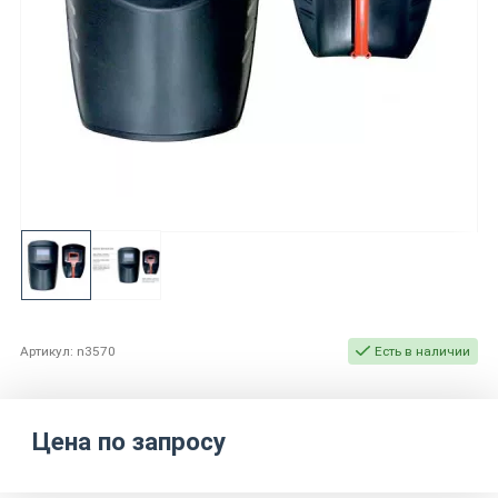
Артикул: n3570
Есть в наличии
Цена по запросу